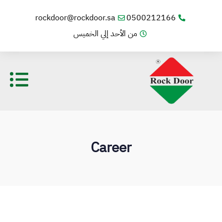
rockdoor@rockdoor.sa
0500212166
من الأحد إلي الخميس
Career