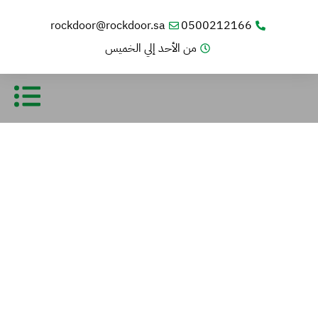
rockdoor@rockdoor.sa
0500212166
من الأحد إلي الخميس